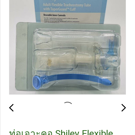
ท่อเจาะคอ Shiley Flexible