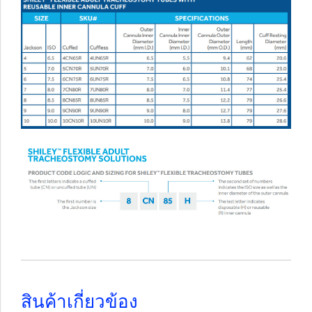
สินค้าเกี่ยวข้อง