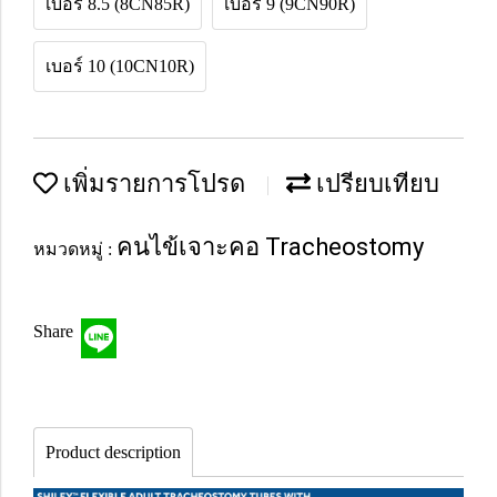
เบอร์ 8.5 (8CN85R)
เบอร์ 9 (9CN90R)
เบอร์ 10 (10CN10R)
เพิ่มรายการโปรด
เปรียบเทียบ
คนไข้เจาะคอ Tracheostomy
หมวดหมู่ :
Share
Product description