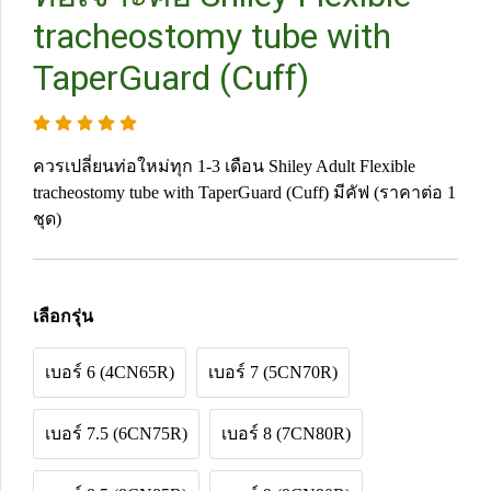
tracheostomy tube with
TaperGuard (Cuff)
ควรเปลี่ยนท่อใหม่ทุก 1-3 เดือน Shiley Adult Flexible
tracheostomy tube with TaperGuard (Cuff) มีคัฟ (ราคาต่อ 1
ชุด)
เลือกรุ่น
เบอร์ 6 (4CN65R)
เบอร์ 7 (5CN70R)
เบอร์ 7.5 (6CN75R)
เบอร์ 8 (7CN80R)