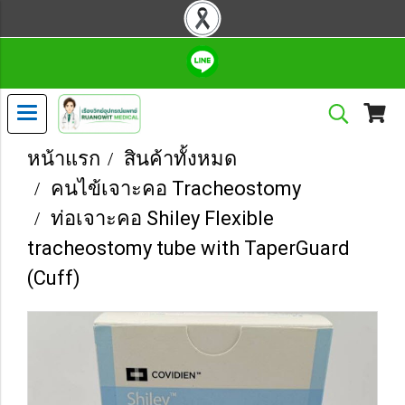
หน้าแรก
สินค้าทั้งหมด
คนไข้เจาะคอ Tracheostomy
ท่อเจาะคอ Shiley Flexible
tracheostomy tube with TaperGuard
(Cuff)