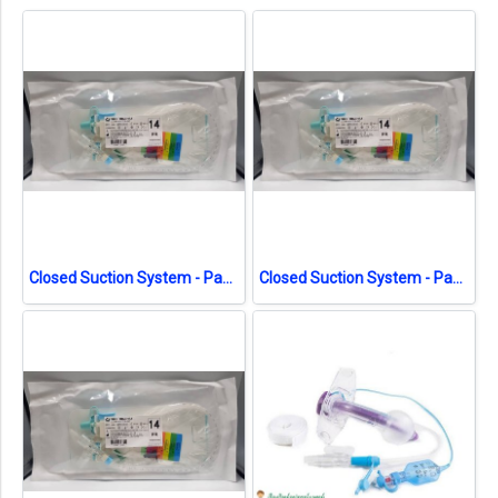
Closed Suction System - Pacific Health No.14 สายดูดเสมหะระบบปิด (exp 04-2026)
Closed Suction System - Pacific Health No.14 สายดูดเสมหะระบบปิด (exp 08-2026)