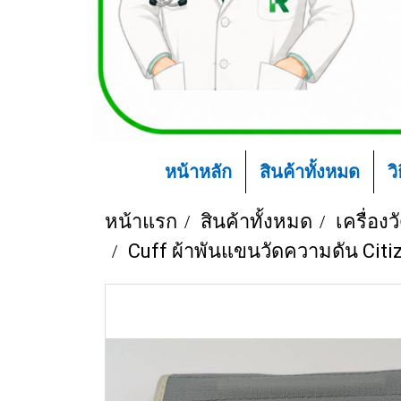
หน้าหลัก
สินค้าทั้งหมด
ว
หน้าแรก
สินค้าทั้งหมด
เครื่อง
Cuff ผ้าพันแขนวัดความดัน Citi