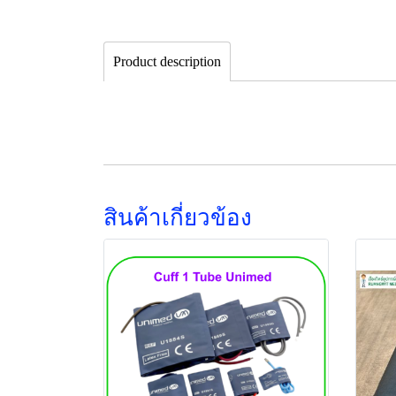
Product description
สินค้าเกี่ยวข้อง