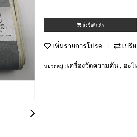
สั่งซื้อสินค้า
เพิ่มรายการโปรด
เปรีย
เครื่องวัดความดัน
อะไห
หมวดหมู่ :
,