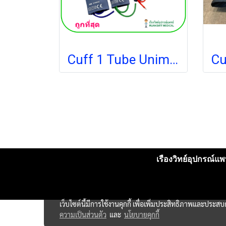
Cuff 1 Tube Unimed NIBP
เรืองวิทย์อุปกรณ์แพท
เว็บไซต์นี้มีการใช้งานคุกกี้ เพื่อเพิ่มประสิทธิภาพและประส
ความเป็นส่วนตัว
และ
นโยบายคุกกี้