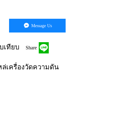
Message Us
บเทียบ
Share
ล่เครื่องวัดความดัน