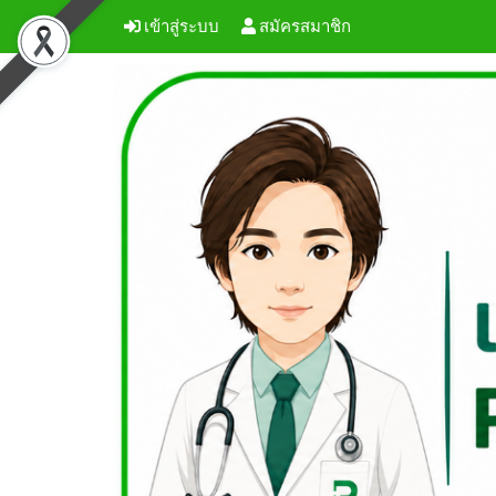
เข้าสู่ระบบ
สมัครสมาชิก