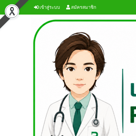
เข้าสู่ระบบ
สมัครสมาชิก