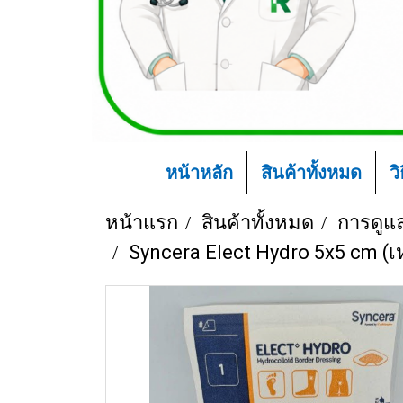
หน้าหลัก
สินค้าทั้งหมด
ว
หน้าแรก
สินค้าทั้งหมด
การดูแ
Syncera Elect Hydro 5x5 cm (เ