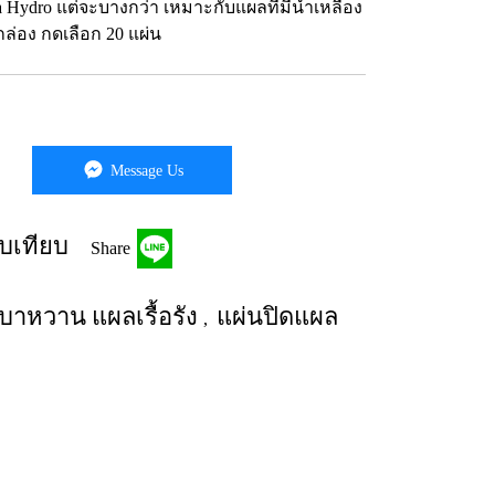
va Hydro แต่จะบางกว่า เหมาะกับแผลที่มีน้ำเหลือง
กล่อง กดเลือก 20 แผ่น
Message Us
บเทียบ
Share
าหวาน แผลเรื้อรัง
แผ่นปิดแผล
,