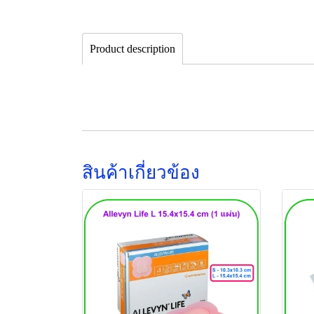
Product description
สินค้าเกี่ยวข้อง