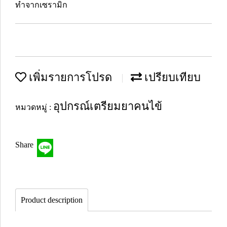
ทำจากเซรามิก
เพิ่มรายการโปรด
เปรียบเทียบ
อุปกรณ์เตรียมยาคนไข้
หมวดหมู่ :
Share
Product description