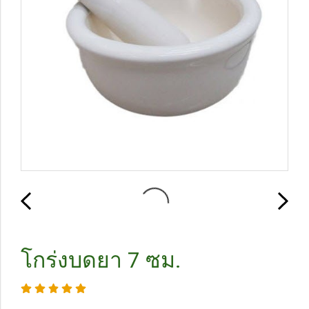
โกร่งบดยา 7 ซม.