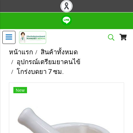
หน้าแรก
สินค้าทั้งหมด
อุปกรณ์เตรียมยาคนไข้
โกร่งบดยา 7 ซม.
New