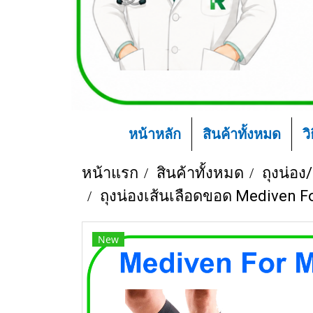
หน้าหลัก
สินค้าทั้งหมด
ว
หน้าแรก
สินค้าทั้งหมด
ถุงน่อง/
ถุงน่องเส้นเลือดขอด Mediven F
New