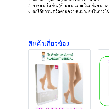
5. ควรตากในที่ร่ม(ห้ามตากแดด) ในที่ที่มีอากาศ
6. ซักได้ทุกวัน หรือตามความเหมาะสมในการใช
สินค้าเกี่ยวข้อง