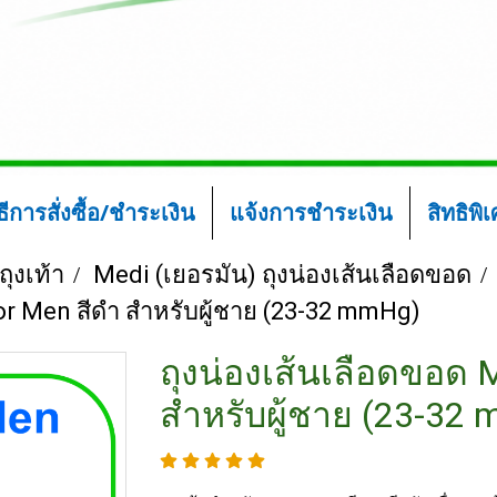
ิธีการสั่งซื้อ/ชำระเงิน
แจ้งการชำระเงิน
สิทธิพิ
ถุงเท้า
Medi (เยอรมัน) ถุงน่องเส้นเลือดขอด
or Men สีดำ สำหรับผู้ชาย (23-32 mmHg)
ถุงน่องเส้นเลือดขอด 
สำหรับผู้ชาย (23-32