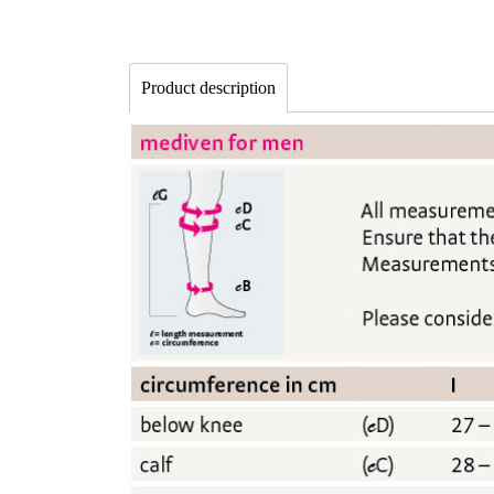
Product description