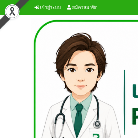
เข้าสู่ระบบ
สมัครสมาชิก