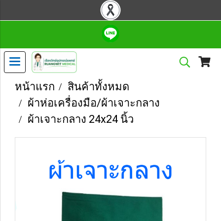
หน้าแรก
สินค้าทั้งหมด
ผ้าห่อเครื่องมือ/ผ้าเจาะกลาง
ผ้าเจาะกลาง 24x24 นิ้ว