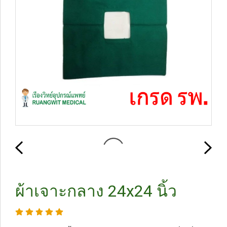
ผ้าเจาะกลาง 24x24 นิ้ว