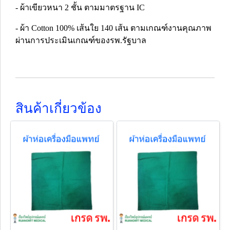
- ผ้าเขียวหนา 2 ชั้น ตามมาตรฐาน IC
- ผ้า Cotton 100% เส้นใย 140 เส้น ตามเกณฑ์งานคุณภาพ
ผ่านการประเมินเกณฑ์ของรพ.รัฐบาล
สินค้าเกี่ยวข้อง