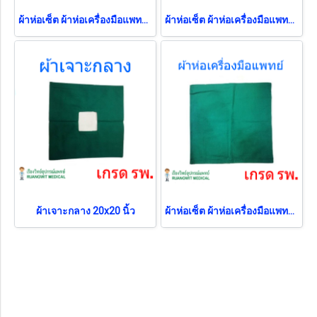
ผ้าห่อเซ็ต ผ้าห่อเครื่องมือแพทย์ 24x24 นิ้ว
ผ้าห่อเซ็ต ผ้าห่อเครื่องมือแพทย์ 36x36 นิ้ว
ผ้าเจาะกลาง 20x20 นิ้ว
ผ้าห่อเซ็ต ผ้าห่อเครื่องมือแพทย์ 30x30 นิ้ว