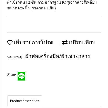
ผ้าเขียวหนา 2 ชั้น ตามมาตรฐาน IC รูเจากลางสี่เหลี่ยม
ขนาด 6x6 นิ้ว (ราคาต่อ 1 ผืน)
เพิ่มรายการโปรด
เปรียบเทียบ
ผ้าห่อเครื่องมือ/ผ้าเจาะกลาง
หมวดหมู่ :
Share
Product description