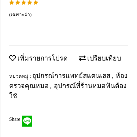
(เฉพาะฝา)
เพิ่มรายการโปรด
เปรียบเทียบ
อุปกรณ์การแพทย์สแตนเลส
ห้อง
หมวดหมู่ :
,
ตรวจคุณหมอ
อุปกรณ์ที่ร้านหมอฟันต้อง
,
ใช้
Share