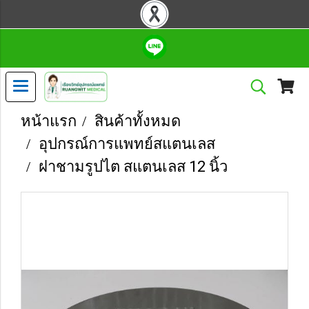
หน้าแรก
สินค้าทั้งหมด
อุปกรณ์การแพทย์สแตนเลส
ฝาชามรูปไต สแตนเลส 12 นิ้ว