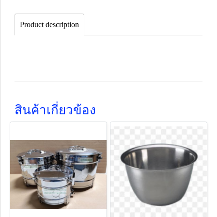
Product description
สินค้าเกี่ยวข้อง