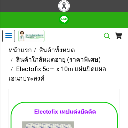
หน้าแรก
สินค้าทั้งหมด
สินค้าใกล้หมดอายุ (ราคาพิเศษ)
Electofix 5cm x 10m แผ่นปิดแผล
เอนกประสงค์