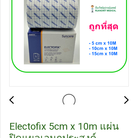
Electofix 5cm x 10m แผ่น