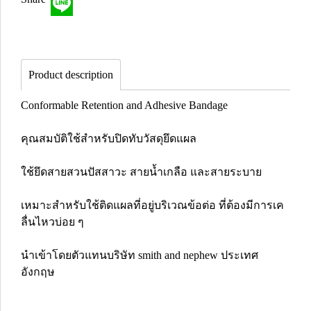
Product description
Conformable Retention and Adhesive Bandage
คุณสมบัติใช้สำหรับปิดทับวัสดุยึดแผล
ใช้ยึดสายสวนปัสสาวะ สายน้ำเกลือ และสายระบาย
เหมาะสำหรับใช้ติดแผลที่อยู่บริเวณข้อต่อ ที่ต้องมีการเค
ลื่นไหวบ่อย ๆ
นำเข้าโดยตัวแทนบริษัท smith and nephew ประเทศ
อังกฤษ