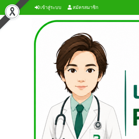
เข้าสู่ระบบ
สมัครสมาชิก