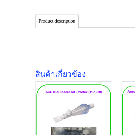
Product description
สินค้าเกี่ยวข้อง