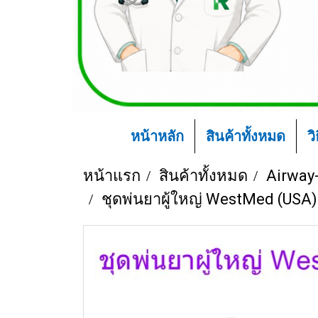
หน้าหลัก
สินค้าทั้งหมด
ว
หน้าแรก
สินค้าทั้งหมด
Airway
ชุดพ่นยาผู้ใหญ่ WestMed (USA)