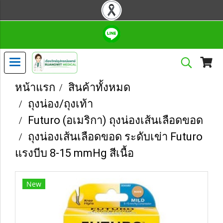
หน้าแรก
สินค้าทั้งหมด
ถุงน่อง/ถุงเท้า
Futuro (อเมริกา) ถุงน่องเส้นเลือดขอด
ถุงน่องเส้นเลือดขอด ระดับเข่า Futuro
แรงบีบ 8-15 mmHg สีเนื้อ
New