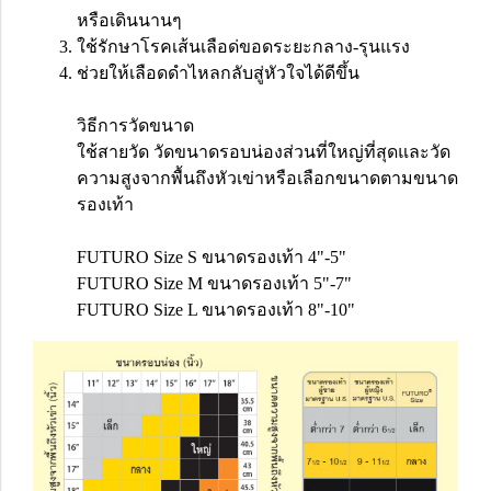
หรือเดินนานๆ
ใช้รักษาโรคเส้นเลือด่ขอดระยะกลาง-รุนแรง
ช่วยให้เลือดดำไหลกลับสู่หัวใจได้ดีขึ้น
วิธีการวัดขนาด
ใช้สายวัด วัดขนาดรอบน่องส่วนที่ใหญ่ที่สุดและวัด
ความสูงจากพื้นถึงหัวเข่าหรือเลือกขนาดตามขนาด
รองเท้า
FUTURO Size S ขนาดรองเท้า 4"-5"
FUTURO Size M ขนาดรองเท้า 5"-7"
FUTURO Size L ขนาดรองเท้า 8"-10"