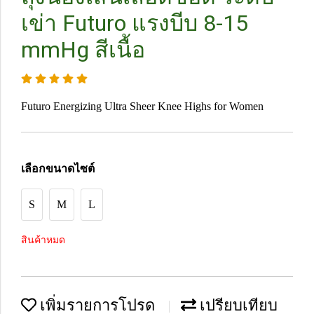
เข่า Futuro แรงบีบ 8-15
mmHg สีเนื้อ
Futuro Energizing Ultra Sheer Knee Highs for Women
เลือกขนาดไซต์
S
M
L
สินค้าหมด
เพิ่มรายการโปรด
เปรียบเทียบ