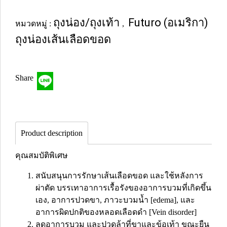
ถุงน่อง/ถุงเท้า
Futuro (อเมริกา)
หมวดหมู่ :
,
ถุงน่องเส้นเลือดขอด
Share
Product description
คุณสมบัติพิเศษ
สนับสนุนการรักษาเส้นเลือดขอด และใช้หลังการ
ผ่าตัด บรรเทาอาการเรื้อรังของอาการบวมที่เกิดขึ้น
เอง, อาการปวดขา, ภาวะบวมน้ำ [edema], และ
อาการผิดปกติของหลอดเลือดดำ [Vein disorder]
ลดอาการบวม และปวดล้าที่ขาและข้อเท้า ขณะยืน