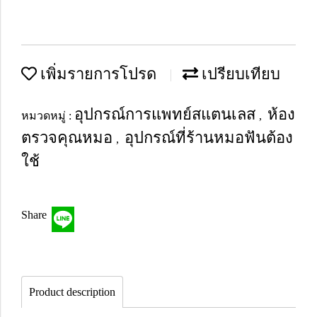
เพิ่มรายการโปรด
เปรียบเทียบ
อุปกรณ์การแพทย์สแตนเลส
ห้อง
หมวดหมู่ :
,
ตรวจคุณหมอ
อุปกรณ์ที่ร้านหมอฟันต้อง
,
ใช้
Share
Product description