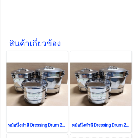
สินค้าเกี่ยวข้อง
หม้อนึ่งสำลี Dressing Drum 21x16 cm
หม้อนึ่งสำลี Dressing Drum 24x18 cm