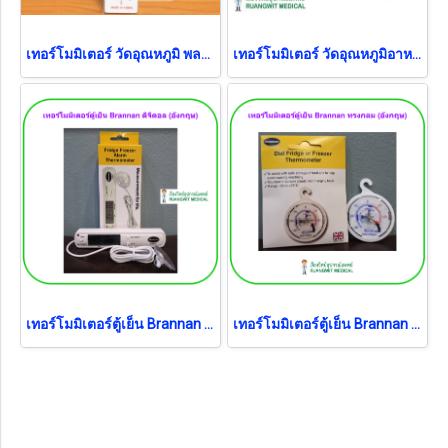
เทอร์โมมิเตอร์ วัดอุณหภูมิ พลาสติก
เทอร์โมมิเตอร์ วัดอุณหภูมิอาหาร ของเหลว
เทอร์โมมิเตอร์ตู้เย็น Brannan ดิจิตอล (อังกฤษ)
เทอร์โมมิเตอร์ตู้เย็น Brannan ทรงกลม (อังกฤษ)