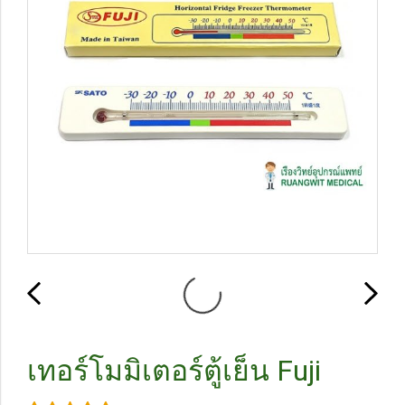
เทอร์โมมิเตอร์ตู้เย็น Fuji