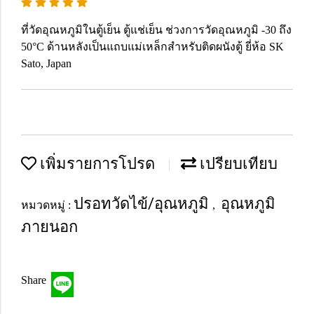
ที่วัดอุณหภูมิในตู้เย็น ตู้แช่เย็น ช่วงการวัดอุณหภูมิ -30 ถึง
50°C ด้านหลังเป็นแถบแม่เหล็กสำหรับติดผนังตู้ ยี่ห้อ SK
Sato, Japan
เพิ่มรายการโปรด
เปรียบเทียบ
ปรอทวัดไข้/อุณหภูมิ
อุณหภูมิ
หมวดหมู่ :
,
ภายนอก
Share