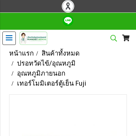
หน้าแรก
สินค้าทั้งหมด
ปรอทวัดไข้/อุณหภูมิ
อุณหภูมิภายนอก
เทอร์โมมิเตอร์ตู้เย็น Fuji