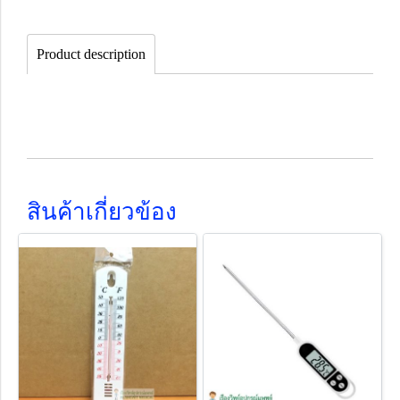
Product description
สินค้าเกี่ยวข้อง