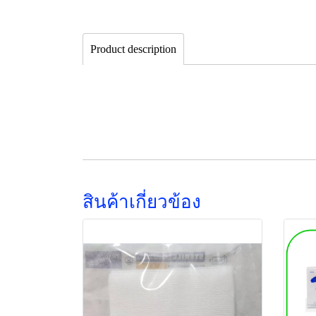
Product description
สินค้าเกี่ยวข้อง