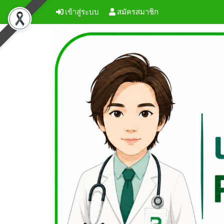
เข้าสู่ระบบ
สมัครสมาชิก