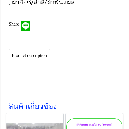
ผ้าก๊อซ/สำลี/ผ้าพันแผล
,
Share
Product description
สินค้าเกี่ยวข้อง