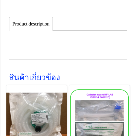
Product description
สินค้าเกี่ยวข้อง