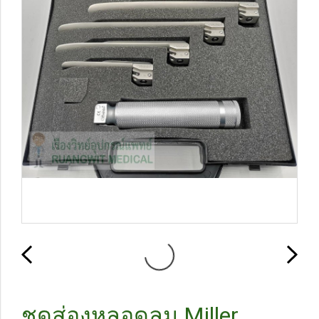
ชุดส่องหลอดลม Miller