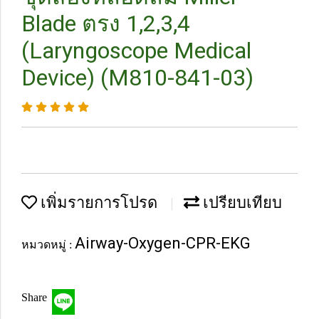
Blade ตรง 1,2,3,4
(Laryngoscope Medical
Device) (M810-841-03)
เพิ่มรายการโปรด
เปรียบเทียบ
Airway-Oxygen-CPR-EKG
หมวดหมู่ :
Share