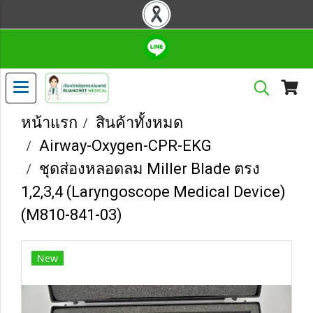
หน้าแรก
สินค้าทั้งหมด
Airway-Oxygen-CPR-EKG
ชุดส่องหลอดลม Miller Blade ตรง
1,2,3,4 (Laryngoscope Medical Device)
(M810-841-03)
New