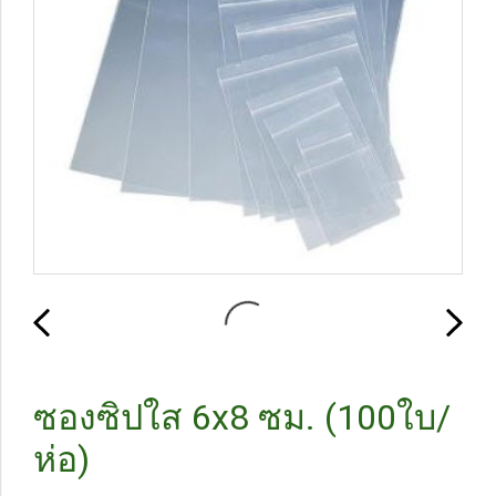
ซองซิปใส 6x8 ซม. (100ใบ/
ห่อ)