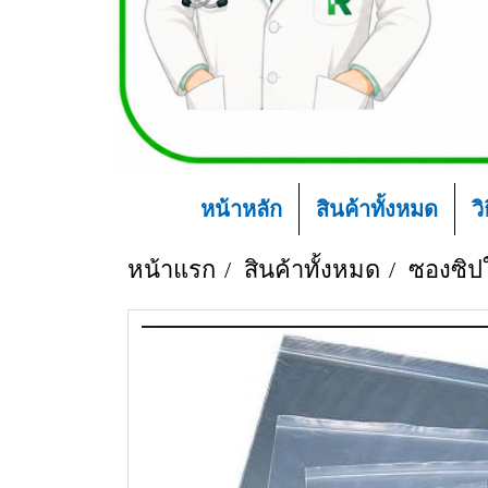
หน้าหลัก
สินค้าทั้งหมด
ว
หน้าแรก
สินค้าทั้งหมด
ซองซิป