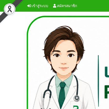
เข้าสู่ระบบ
สมัครสมาชิก