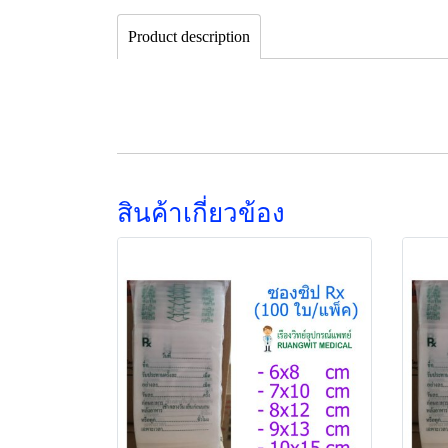
Product description
สินค้าเกี่ยวข้อง