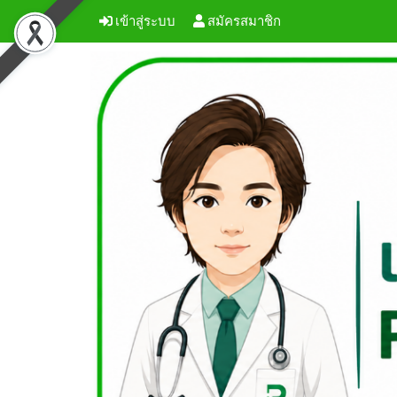
เข้าสู่ระบบ
สมัครสมาชิก