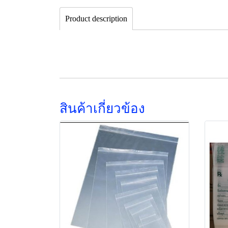
Product description
สินค้าเกี่ยวข้อง