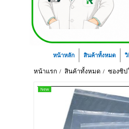
หน้าหลัก
สินค้าทั้งหมด
ว
หน้าแรก
สินค้าทั้งหมด
ซองซิป
New