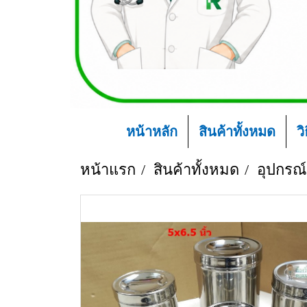
หน้าหลัก
สินค้าทั้งหมด
ว
หน้าแรก
สินค้าทั้งหมด
อุปกรณ