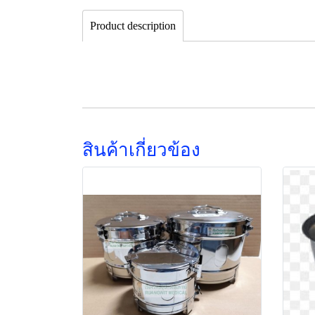
Product description
สินค้าเกี่ยวข้อง