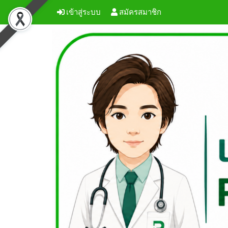
เข้าสู่ระบบ
สมัครสมาชิก