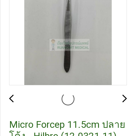
Micro Forcep 11.5cm ปลาย