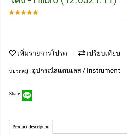
โค้ง - Hilbro (12.0321.11)
เพิ่มรายการโปรด
เปรียบเทียบ
อุปกรณ์สแตนเลส / Instrument
หมวดหมู่ :
Share
Product description