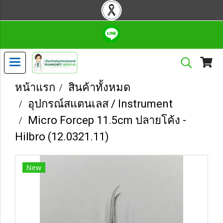
หน้าแรก
สินค้าทั้งหมด
อุปกรณ์สแตนเลส / Instrument
Micro Forcep 11.5cm ปลายโค้ง -
Hilbro (12.0321.11)
New