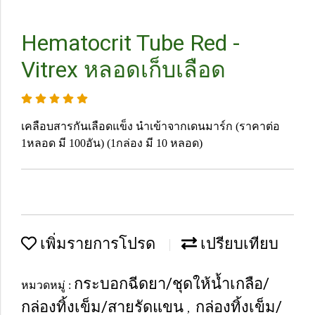
Hematocrit Tube Red -
Vitrex หลอดเก็บเลือด
เคลือบสารกันเลือดแข็ง นำเข้าจากเดนมาร์ก (ราคาต่อ
1หลอด มี 100อัน) (1กล่อง มี 10 หลอด)
เพิ่มรายการโปรด
เปรียบเทียบ
กระบอกฉีดยา/ชุดให้น้ำเกลือ/
หมวดหมู่ :
กล่องทิ้งเข็ม/สายรัดแขน
กล่องทิ้งเข็ม/
,