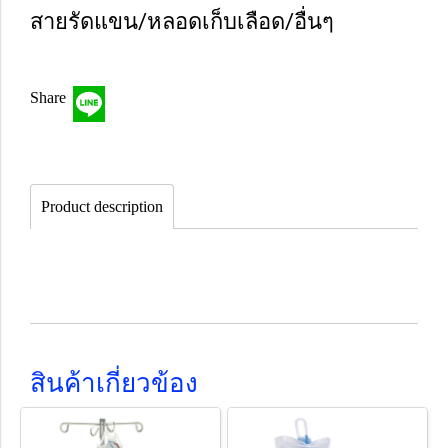
สายรัดแขน/หลอดเก็บเลือด/อื่นๆ
Share
Product description
สินค้าเกี่ยวข้อง