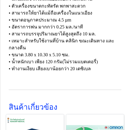
• ตัวเครื่องขนาดกะทัดรัด พกพาสะดวก
• สามารถให้ยาได้แม้ถือเครื่องในแนวเอียง
• ขนาดอนุภาคประมาณ 4.5 µm
• อัตราการพ่น มากกว่า 0.25 มล./นาที
• สามารถบรรจุปริมาณยาได้สูงสุดถึง 10 มล.
• เหมาะสำหรับใช้งานที่บ้าน คลินิก ขณะเดินทาง และ
กลางคืน
• ขนาด 3.80 x 10.30 x 5.10 ซม.
• น้ำหนักเบา เพียง 120 กรัม(ไม่รวมแบตเตอรี่)
• ทำงานเงียบ เสียงเบาน้อยกว่า 20 เดซิเบล
สินค้าเกี่ยวข้อง