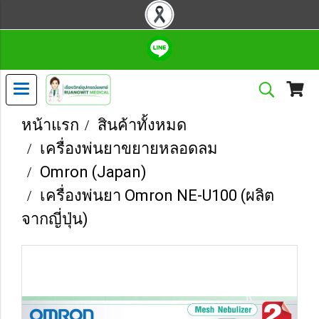
หน้าแรก
สินค้าทั้งหมด
เครื่องพ่นยาขยายหลอดลม
Omron (Japan)
เครื่องพ่นยา Omron NE-U100 (ผลิต
จากญี่ปุ่น)