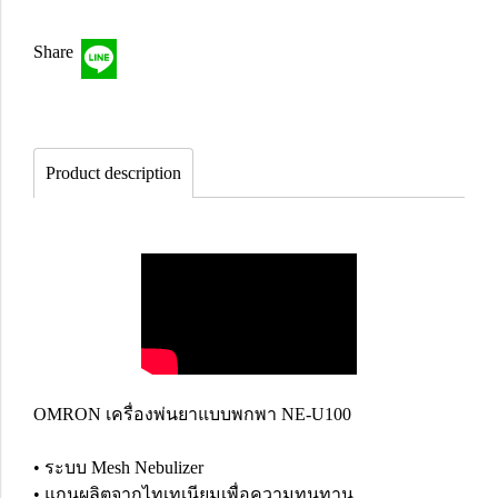
Share
Product description
OMRON เครื่องพ่นยาแบบพกพา NE-U100
• ระบบ Mesh Nebulizer
• แกนผลิตจากไทเทเนียมเพื่อความทนทาน