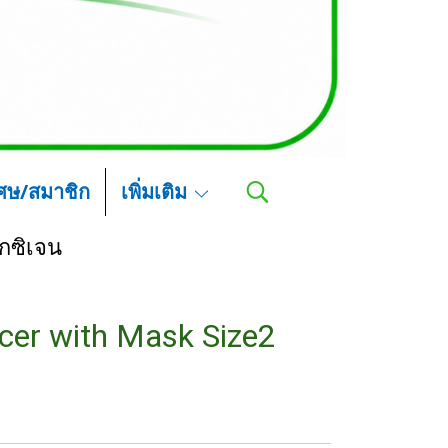
เศษ/สมาชิก
เพิ่มเติม
กซิเจน
cer with Mask Size2