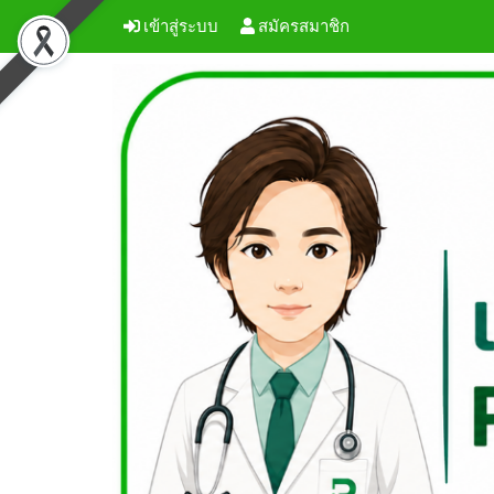
เข้าสู่ระบบ
สมัครสมาชิก