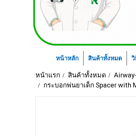
หน้าหลัก
สินค้าทั้งหมด
ว
หน้าแรก
สินค้าทั้งหมด
Airway
กระบอกพ่นยาเด็ก Spacer with 