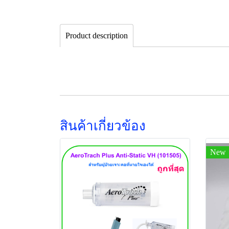
Product description
สินค้าเกี่ยวข้อง
New