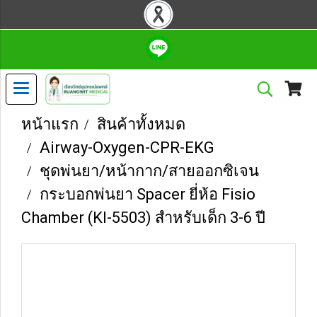
หน้าแรก
สินค้าทั้งหมด
Airway-Oxygen-CPR-EKG
ชุดพ่นยา/หน้ากาก/สายออกซิเจน
กระบอกพ่นยา Spacer ยี่ห้อ Fisio
Chamber (KI-5503) สำหรับเด็ก 3-6 ปี