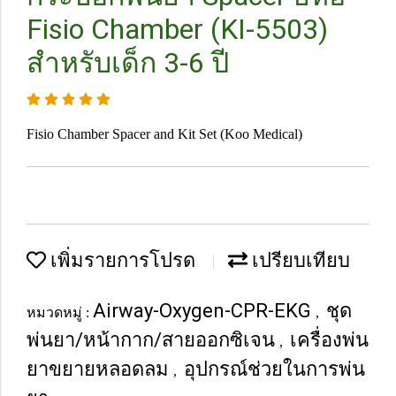
Fisio Chamber (KI-5503)
สำหรับเด็ก 3-6 ปี
Fisio Chamber Spacer and Kit Set (Koo Medical)
เพิ่มรายการโปรด
เปรียบเทียบ
Airway-Oxygen-CPR-EKG
ชุด
หมวดหมู่ :
,
พ่นยา/หน้ากาก/สายออกซิเจน
เครื่องพ่น
,
ยาขยายหลอดลม
อุปกรณ์ช่วยในการพ่น
,