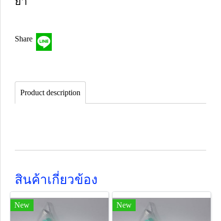
ยา
Share
Product description
สินค้าเกี่ยวข้อง
New
New