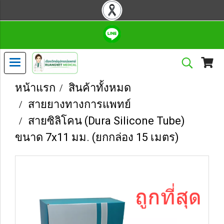
หน้าแรก
สินค้าทั้งหมด
สายยางทางการแพทย์
สายซิลิโคน (Dura Silicone Tube)
ขนาด 7x11 มม. (ยกกล่อง 15 เมตร)