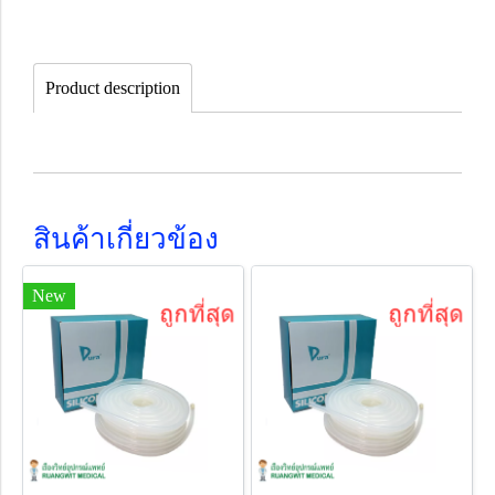
Product description
สินค้าเกี่ยวข้อง
New