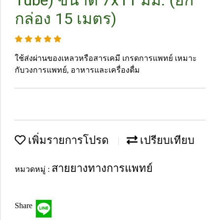
Tube) ขนาด 7x11 มม. (ยก
กล่อง 15 เมตร)
ใช้ส่งผ่านของเหลวหรือสารเคมี เกรดการแพทย์ เหมาะ
กับวงการแพทย์, อาหารและเครื่องดื่ม
เพิ่มรายการโปรด
เปรียบเทียบ
สายยางทางการแพทย์
หมวดหมู่ :
Share