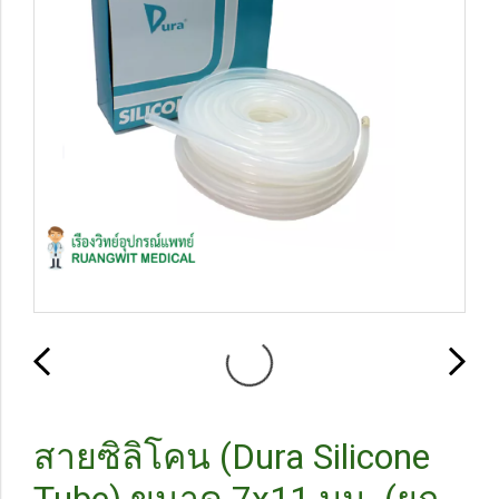
สายซิลิโคน (Dura Silicone