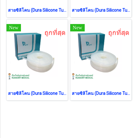
สายซิลิโคน (Dura Silicone Tube) ขนาด 7x10 มม. (ยกกล่อง 15 เมตร)
สายซิลิโคน (Dura Silicone Tube) ขนาด 4x7 มม. (ยกกล่อง 15 เมตร)
New
New
สายซิลิโคน (Dura Silicone Tube) ขนาด 5x9 มม. (ยกกล่อง 15 เมตร)
สายซิลิโคน (Dura Silicone Tube) ขนาด 5x8 มม. (ยกกล่อง 15 เมตร)