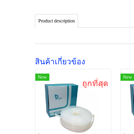
Product description
สินค้าเกี่ยวข้อง
New
New