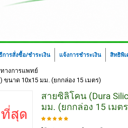
ิธีการสั่งซื้อ/ชำระเงิน
แจ้งการชำระเงิน
สิทธิพิ
ทางการแพทย์
e) ขนาด 10x15 มม. (ยกกล่อง 15 เมตร)
สายซิลิโคน (Dura Sil
มม. (ยกกล่อง 15 เมตร