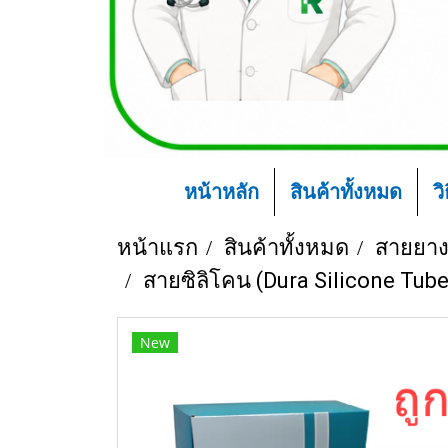
หน้าหลัก
สินค้าทั้งหมด
ว
หน้าแรก
สินค้าทั้งหมด
สายยาง
สายซิลิโคน (Dura Silicone Tub
New