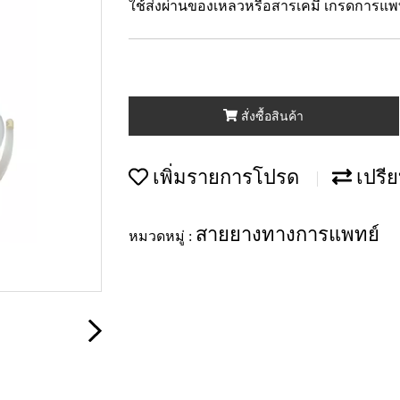
ใช้ส่งผ่านของเหลวหรือสารเคมี เกรดการแพท
สั่งซื้อสินค้า
เพิ่มรายการโปรด
เปรีย
สายยางทางการแพทย์
หมวดหมู่ :