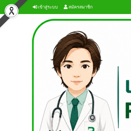
เข้าสู่ระบบ
สมัครสมาชิก