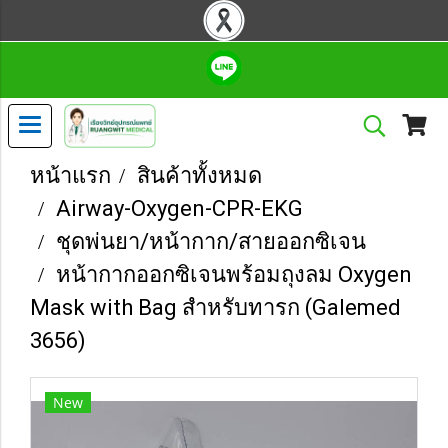
หน้าแรก
สินค้าทั้งหมด
Airway-Oxygen-CPR-EKG
ชุดพ่นยา/หน้ากาก/สายออกซิเจน
หน้ากากออกซิเจนพร้อมถุงลม Oxygen
Mask with Bag สำหรับทารก (Galemed
3656)
New