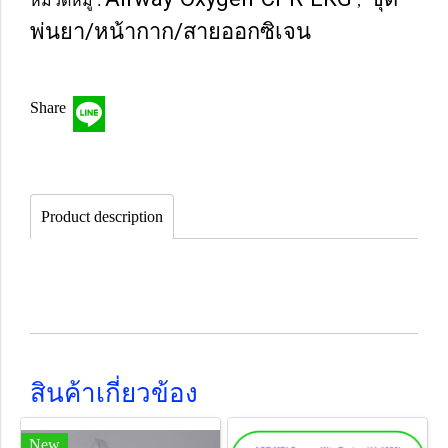
หมวดหมู่ :
,
พ่นยา/หน้ากาก/สายออกซิเจน
Share
Product description
สินค้าเกี่ยวข้อง
New