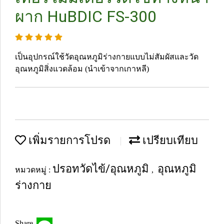
ผาก HuBDIC FS-300
เป็นอุปกรณ์ใช้วัดอุณหภูมิร่างกายแบบไม่สัมผัสและวัด
อุณหภูมิสิ่งแวดล้อม (นำเข้าจากเกาหลี)
เพิ่มรายการโปรด
เปรียบเทียบ
ปรอทวัดไข้/อุณหภูมิ
อุณหภูมิ
หมวดหมู่ :
,
ร่างกาย
Share