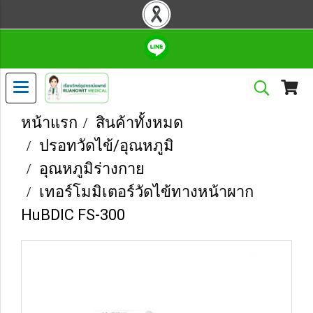
หน้าแรก
สินค้าทั้งหมด
ปรอทวัดไข้/อุณหภูมิ
อุณหภูมิร่างกาย
เทอร์โมมิเตอร์วัดไข้ทางหน้าผาก
HuBDIC FS-300