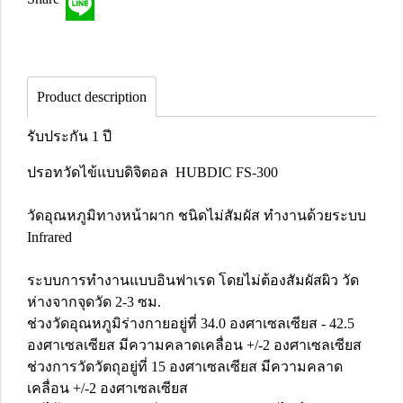
Product description
รับประกัน 1 ปี
ปรอทวัดไข้แบบดิจิตอล HUBDIC FS-300
วัดอุณหภูมิทางหน้าผาก ชนิดไม่สัมผัส ทำงานด้วยระบบ
Infrared
ระบบการทำงานแบบอินฟาเรด โดยไม่ต้องสัมผัสผิว วัด
ห่างจากจุดวัด 2-3 ซม.
ช่วงวัดอุณหภูมิร่างกายอยู่ที่ 34.0 องศาเซลเซียส - 42.5
องศาเซลเซียส มีความคลาดเคลื่อน +/-2 องศาเซลเซียส
ช่วงการวัดวัตถุอยู่ที่ 15 องศาเซลเซียส มีความคลาด
เคลื่อน +/-2 องศาเซลเซียส