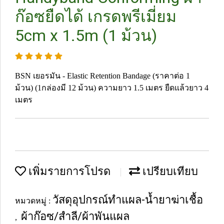
ก๊อซยืดได้ เกรดพรีเมี่ยม
5cm x 1.5m (1 ม้วน)
BSN เยอรมัน - Elastic Retention Bandage (ราคาต่อ 1
ม้วน) (1กล่องมี 12 ม้วน) ความยาว 1.5 เมตร ยืดแล้วยาว 4
เมตร
เพิ่มรายการโปรด
เปรียบเทียบ
วัสดุอุปกรณ์ทำแผล-น้ำยาฆ่าเชื้อ
หมวดหมู่ :
ผ้าก๊อซ/สำลี/ผ้าพันแผล
,