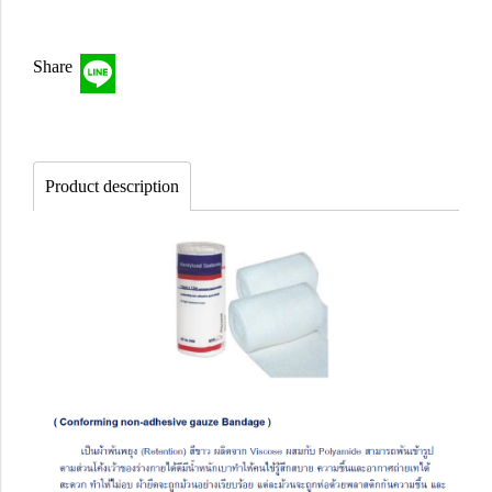
Share
Product description