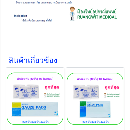
สินค้าเกี่ยวข้อง