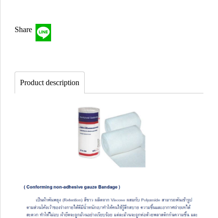
Share
Product description