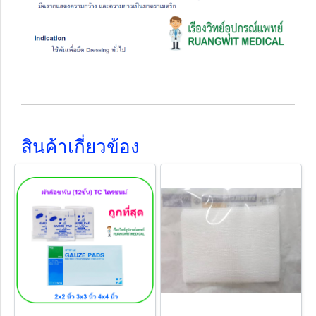
สินค้าเกี่ยวข้อง