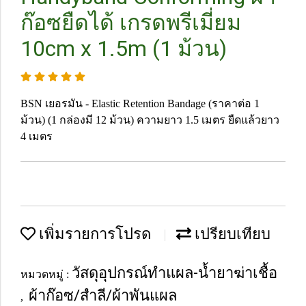
ก๊อซยืดได้ เกรดพรีเมี่ยม
10cm x 1.5m (1 ม้วน)
BSN เยอรมัน - Elastic Retention Bandage (ราคาต่อ 1
ม้วน) (1 กล่องมี 12 ม้วน) ความยาว 1.5 เมตร ยืดแล้วยาว
4 เมตร
เพิ่มรายการโปรด
เปรียบเทียบ
วัสดุอุปกรณ์ทำแผล-น้ำยาฆ่าเชื้อ
หมวดหมู่ :
ผ้าก๊อซ/สำลี/ผ้าพันแผล
,