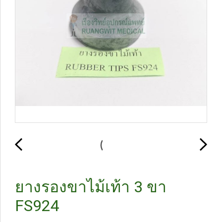
ยางรองขาไม้เท้า 3 ขา
FS924