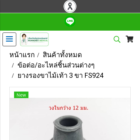
หน้าแรก
สินค้าทั้งหมด
ข้อต่อ/อะไหล่ชิ้นส่วนต่างๆ
ยางรองขาไม้เท้า 3 ขา FS924
New