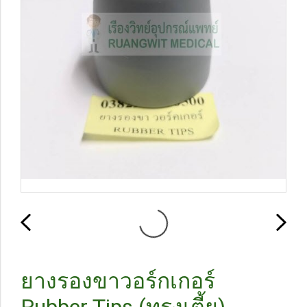
ยางรองขาวอร์กเกอร์