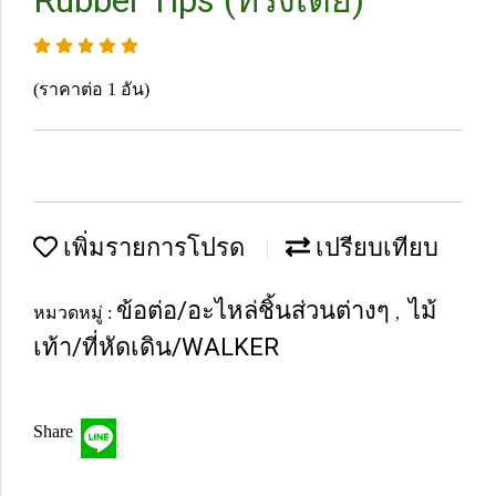
Rubber Tips (ทรงเตี้ย)
(ราคาต่อ 1 อัน)
เพิ่มรายการโปรด
เปรียบเทียบ
ข้อต่อ/อะไหล่ชิ้นส่วนต่างๆ
ไม้
หมวดหมู่ :
,
เท้า/ที่หัดเดิน/WALKER
Share