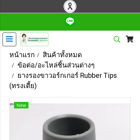
หน้าแรก
สินค้าทั้งหมด
ข้อต่อ/อะไหล่ชิ้นส่วนต่างๆ
ยางรองขาวอร์กเกอร์ Rubber Tips
(ทรงเตี้ย)
New