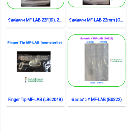
ข้อต่อตรง MF-LAB 22F(ID), 22M(OD) (B0794)
ข้อต่อตรง MF-LAB 22mm (OD) (B0799)
Finger Tip MF-LAB (LB6204B)
ข้อต่อตัว Y MF-LAB (B0822)