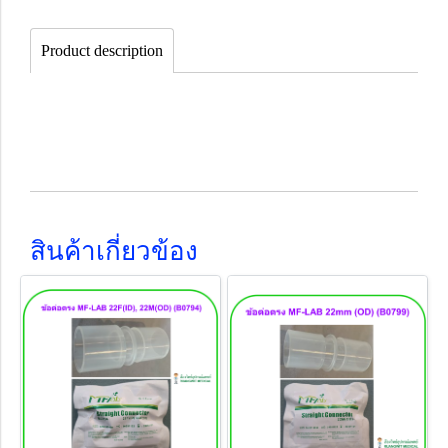
Product description
สินค้าเกี่ยวข้อง