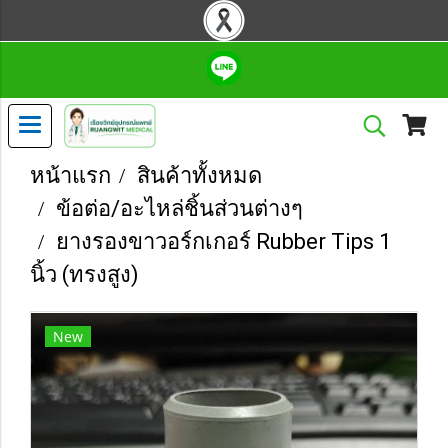
หน้าแรก
สินค้าทั้งหมด
ข้อต่อ/อะไหล่ชิ้นส่วนต่างๆ
ยางรองขาวอร์กเกอร์ Rubber Tips 1
นิ้ว (ทรงสูง)
New