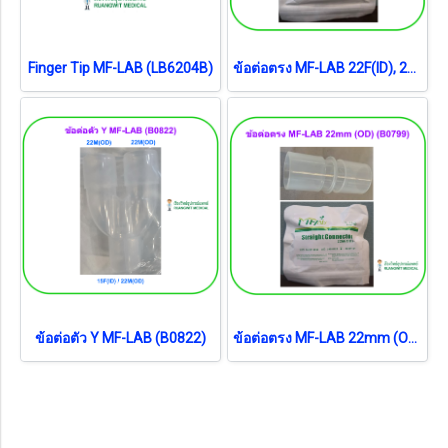
Finger Tip MF-LAB (LB6204B)
ข้อต่อตรง MF-LAB 22F(ID), 22M(OD) (B0794)
ข้อต่อตัว Y MF-LAB (B0822)
ข้อต่อตรง MF-LAB 22mm (OD) (B0799)