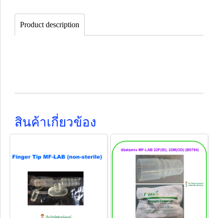
Product description
สินค้าเกี่ยวข้อง