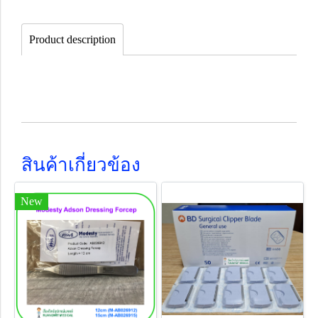
Product description
สินค้าเกี่ยวข้อง
New