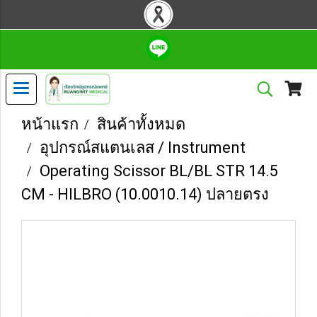
หน้าแรก
สินค้าทั้งหมด
อุปกรณ์สแตนเลส / Instrument
Operating Scissor BL/BL STR 14.5
CM - HILBRO (10.0010.14) ปลายตรง