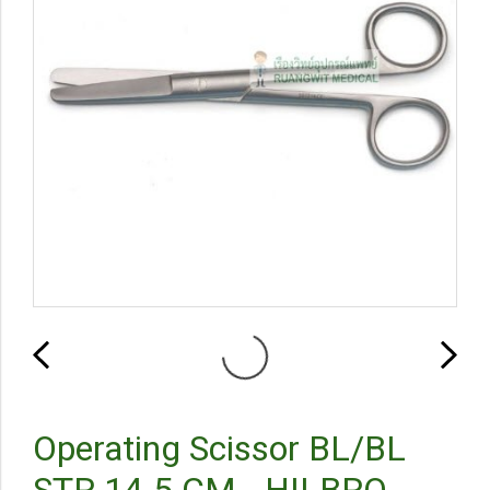
Operating Scissor BL/BL