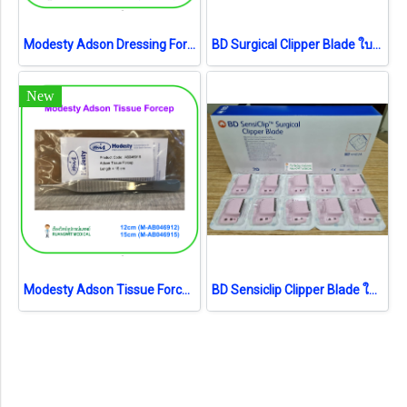
Modesty Adson Dressing Forcep (เยอรมัน)
BD Surgical Clipper Blade ใบมีด (4406) (1 ชิ้น) (exp 04-2026)
New
Modesty Adson Tissue Forcep (เยอรมัน)
BD Sensiclip Clipper Blade ใบมีดอ่อนโยน (4430A) (1ชิ้น) (exp 05-2025)