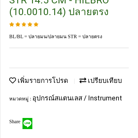
STR 14.5 CM - HILBRO
(10.0010.14) ปลายตรง
BL/BL = ปลายมน/ปลายมน STR = ปลายตรง
เพิ่มรายการโปรด
เปรียบเทียบ
อุปกรณ์สแตนเลส / Instrument
หมวดหมู่ :
Share