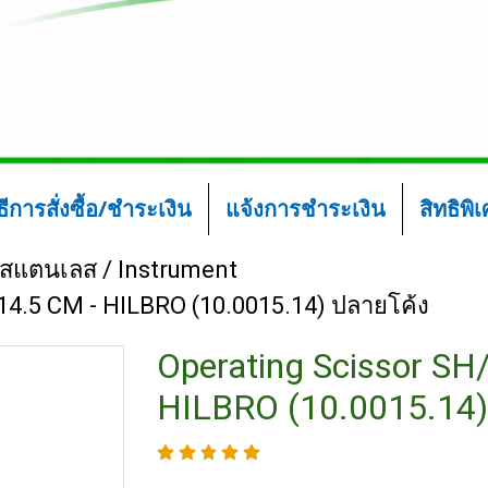
ิธีการสั่งซื้อ/ชำระเงิน
แจ้งการชำระเงิน
สิทธิพิ
์สแตนเลส / Instrument
14.5 CM - HILBRO (10.0015.14) ปลายโค้ง
Operating Scissor SH
HILBRO (10.0015.14)