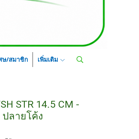
เศษ/สมาชิก
เพิ่มเติม
/SH STR 14.5 CM -
 ปลายโค้ง