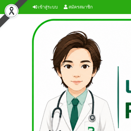
เข้าสู่ระบบ
สมัครสมาชิก