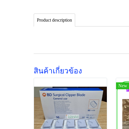
Product description
สินค้าเกี่ยวข้อง
New