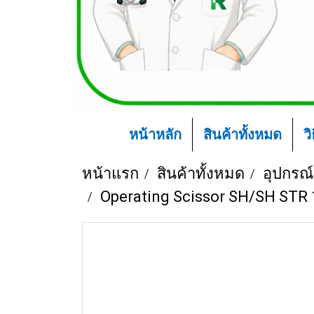
หน้าหลัก
สินค้าทั้งหมด
ว
หน้าแรก
สินค้าทั้งหมด
อุปกรณ
Operating Scissor SH/SH STR 