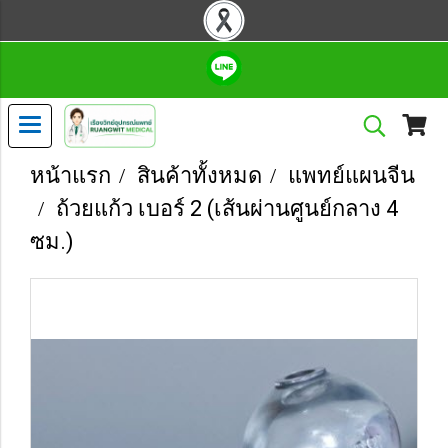
หน้าแรก
สินค้าทั้งหมด
แพทย์แผนจีน
ถ้วยแก้ว เบอร์ 2 (เส้นผ่านศูนย์กลาง 4
ซม.)