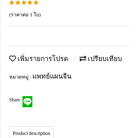
(ราคาต่อ 1 ใบ)
เพิ่มรายการโปรด
เปรียบเทียบ
แพทย์แผนจีน
หมวดหมู่ :
Share
Product description