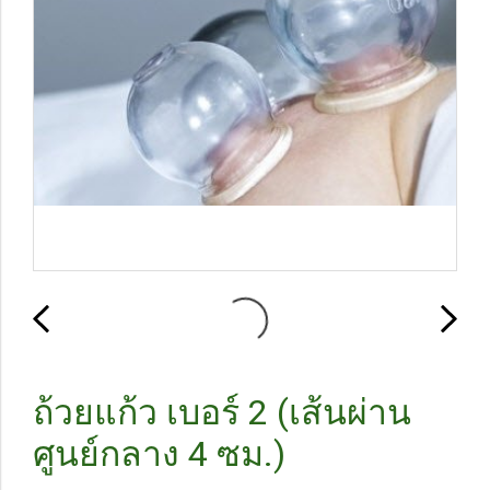
ถ้วยแก้ว เบอร์ 2 (เส้นผ่าน
ศูนย์กลาง 4 ซม.)