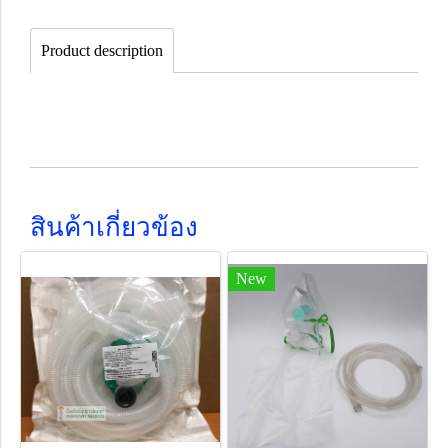
Product description
สินค้าเกี่ยวข้อง
New