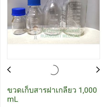
ขวดเก็บสารฝาเกลียว 1,000
mL