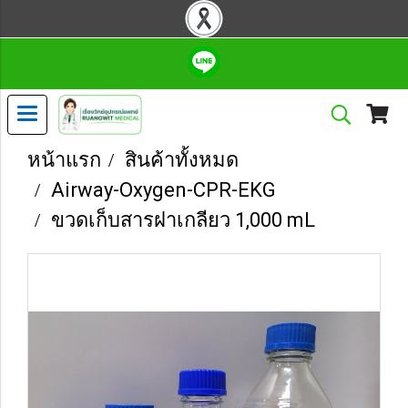
หน้าแรก
สินค้าทั้งหมด
Airway-Oxygen-CPR-EKG
ขวดเก็บสารฝาเกลียว 1,000 mL