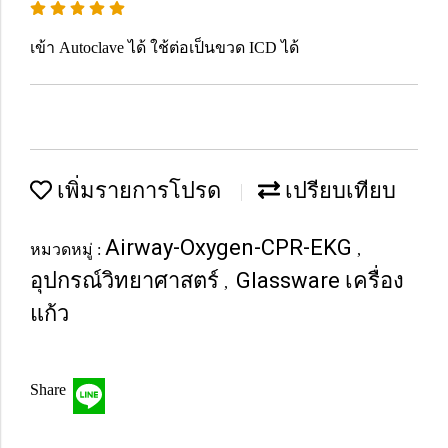
เข้า Autoclave ได้ ใช้ต่อเป็นขวด ICD ได้
เพิ่มรายการโปรด
เปรียบเทียบ
Airway-Oxygen-CPR-EKG
หมวดหมู่ :
,
อุปกรณ์วิทยาศาสตร์
Glassware เครื่อง
,
แก้ว
Share