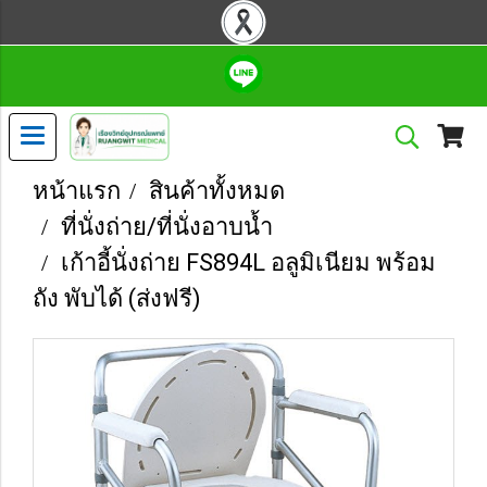
หน้าแรก
สินค้าทั้งหมด
ที่นั่งถ่าย/ที่นั่งอาบน้ำ
เก้าอี้นั่งถ่าย FS894L อลูมิเนียม พร้อม
ถัง พับได้ (ส่งฟรี)