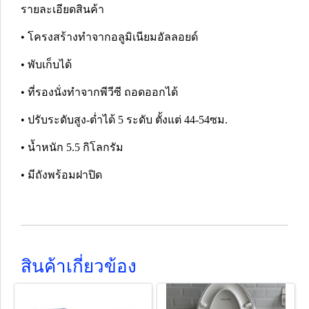
รายละเอียดสินค้า
• โครงสร้างทำจากอลูมิเนียมอัลลอยด์
• พับเก็บได้
• ที่รองนั่งทำจากพีวีซี ถอดออกได้
• ปรับระดับสูง-ต่ำได้ 5 ระดับ ตั้งแต่ 44-54ซม.
• น้ำหนัก 5.5 กิโลกรัม
• มีถังพร้อมฝาปิด
สินค้าเกี่ยวข้อง