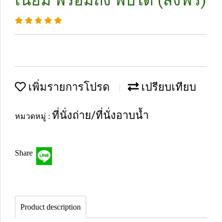
เนียม พร้อมถัง พับได้ (ส่งฟรี)
เพิ่มรายการโปรด
เปรียบเทียบ
ที่นั่งถ่าย/ที่นั่งอาบน้ำ
หมวดหมู่ :
Share
Product description