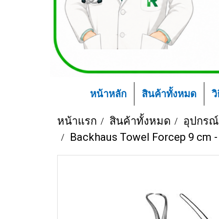
หน้าหลัก
สินค้าทั้งหมด
ว
หน้าแรก
สินค้าทั้งหมด
อุปกรณ
Backhaus Towel Forcep 9 cm - 