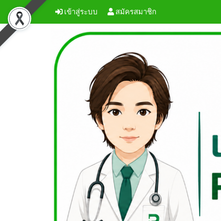
เข้าสู่ระบบ
สมัครสมาชิก