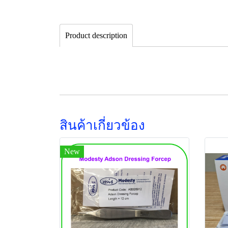
Product description
สินค้าเกี่ยวข้อง
New