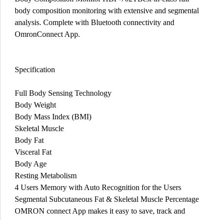
body composition monitoring with extensive and segmental
analysis. Complete with Bluetooth connectivity and
OmronConnect App.
Specification
Full Body Sensing Technology
Body Weight
Body Mass Index (BMI)
Skeletal Muscle
Body Fat
Visceral Fat
Body Age
Resting Metabolism
4 Users Memory with Auto Recognition for the Users
Segmental Subcutaneous Fat & Skeletal Muscle Percentage
OMRON connect App makes it easy to save, track and