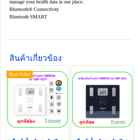
manage your health data in one place.
Bluetooth® Connectivity
Bluetooth SMART
สินค้าเกี่ยวข้อง
Best Seller