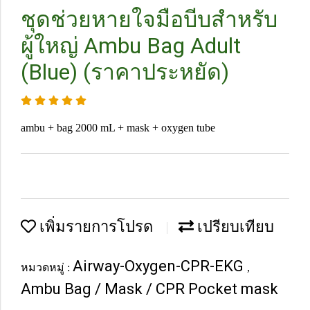
ชุดช่วยหายใจมือบีบสำหรับ
ผู้ใหญ่ Ambu Bag Adult
(Blue) (ราคาประหยัด)
ambu + bag 2000 mL + mask + oxygen tube
เพิ่มรายการโปรด
เปรียบเทียบ
Airway-Oxygen-CPR-EKG
หมวดหมู่ :
,
Ambu Bag / Mask / CPR Pocket mask