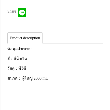
Share
Product description
ข้อมูลจำเพาะ:
สี：สีน้ำเงิน
วัสดุ：พีวีซี
ขนาด： ผู้ใหญ่ 2000 mL