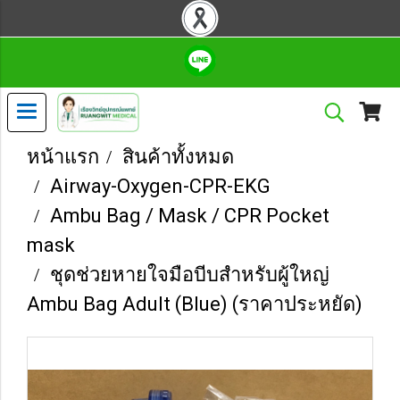
หน้าแรก
สินค้าทั้งหมด
Airway-Oxygen-CPR-EKG
Ambu Bag / Mask / CPR Pocket
mask
ชุดช่วยหายใจมือบีบสำหรับผู้ใหญ่
Ambu Bag Adult (Blue) (ราคาประหยัด)