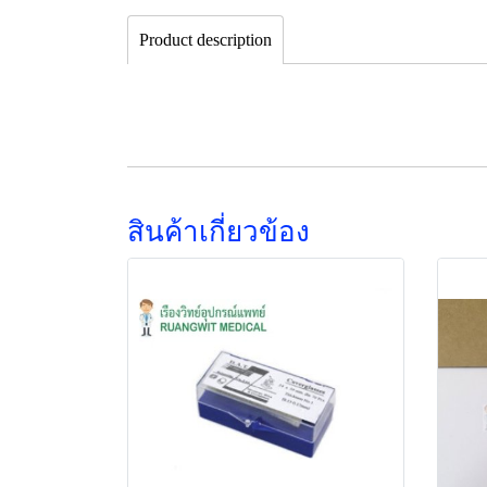
Product description
สินค้าเกี่ยวข้อง