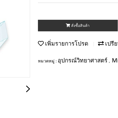
สั่งซื้อสินค้า
เพิ่มรายการโปรด
เปรีย
อุปกรณ์วิทยาศาสตร์
M
หมวดหมู่ :
,