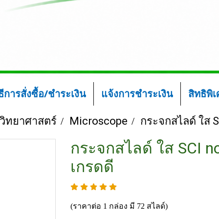
ิธีการสั่งซื้อ/ชำระเงิน
แจ้งการชำระเงิน
สิทธิพิ
์วิทยาศาสตร์
Microscope
กระจกสไลด์ ใส S
กระจกสไลด์ ใส SCI no
เกรดดี
(ราคาต่อ 1 กล่อง มี 72 สไลด์)