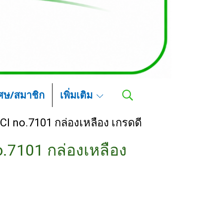
เศษ/สมาชิก
เพิ่มเติม
CI no.7101 กล่องเหลือง เกรดดี
.7101 กล่องเหลือง