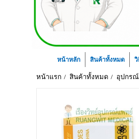
หน้าหลัก
สินค้าทั้งหมด
ว
หน้าแรก
สินค้าทั้งหมด
อุปกรณ