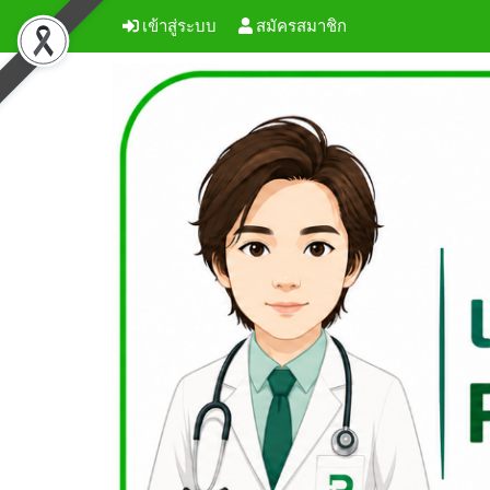
เข้าสู่ระบบ
สมัครสมาชิก