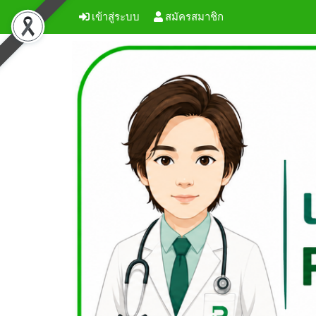
เข้าสู่ระบบ
สมัครสมาชิก