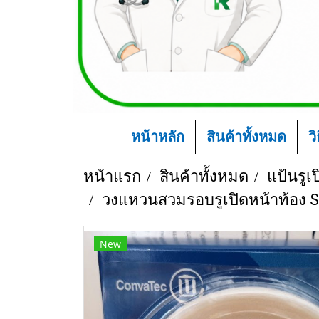
หน้าหลัก
สินค้าทั้งหมด
ว
หน้าแรก
สินค้าทั้งหมด
แป้นรูเ
วงแหวนสวมรอบรูเปิดหน้าท้อง 
New