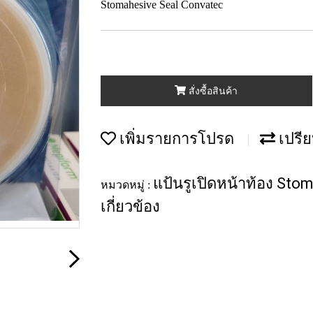
Stomahesive Seal Convatec
สั่งซื้อสินค้า
เพิ่มรายการโปรด
เปรีย
แป้นรูเปิดหน้าท้อง Sto
หมวดหมู่ :
เกี่ยวข้อง