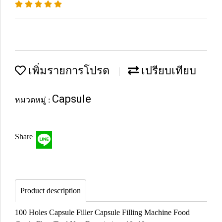
เพิ่มรายการโปรด
เปรียบเทียบ
Capsule
หมวดหมู่ :
Share
Product description
100 Holes Capsule Filler Capsule Filling Machine Food