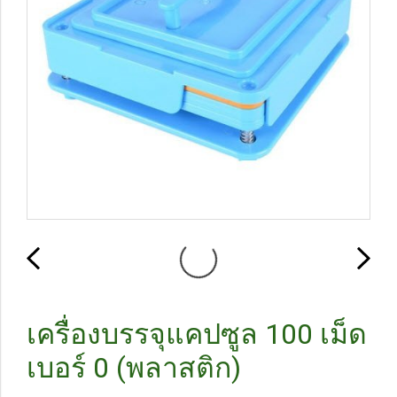
เครื่องบรรจุแคปซูล 100 เม็ด
เบอร์ 0 (พลาสติก)