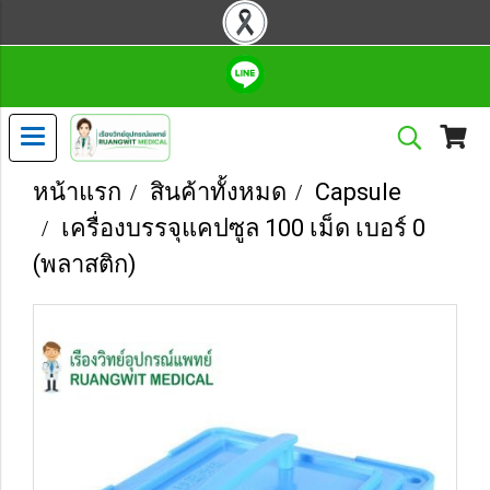
หน้าแรก
สินค้าทั้งหมด
Capsule
เครื่องบรรจุแคปซูล 100 เม็ด เบอร์ 0
(พลาสติก)