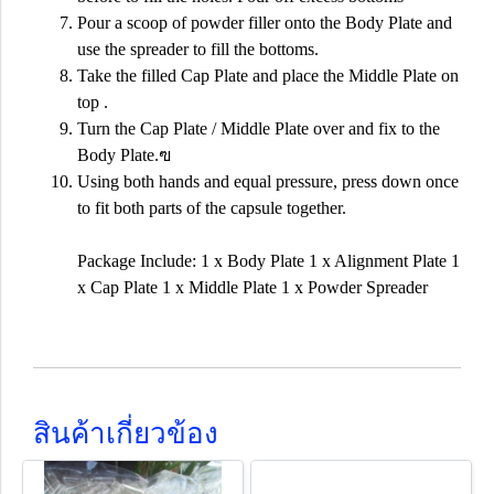
Pour a scoop of powder filler onto the Body Plate and
use the spreader to fill the bottoms.
Take the filled Cap Plate and place the Middle Plate on
top .
Turn the Cap Plate / Middle Plate over and fix to the
Body Plate.ฃ
Using both hands and equal pressure, press down once
to fit both parts of the capsule together.
Package Include: 1 x Body Plate 1 x Alignment Plate 1
x Cap Plate 1 x Middle Plate 1 x Powder Spreader
สินค้าเกี่ยวข้อง