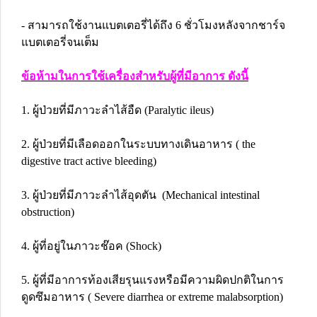
- สามารถใช้งานแบตเตอรี่ได้ถึง 6 ชั่วโมงหลังจากชาร์จ
แบตเตอรี่จนเต็ม
ข้อห้ามในการใช้เครื่องสำหรับผู้ที่มีอาการ ดังนี้
1. ผู้ป่วยที่มีภาวะลำไส้อืด (Paralytic ileus)
2. ผู้ป่วยที่มีเลือดออกในระบบทางเดินอาหาร ( the
digestive tract active bleeding)
3. ผู้ป่วยที่มีภาวะลำไส้อุดตัน (Mechanical intestinal
obstruction)
4. ผู้ที่อยู่ในภาวะช๊อค (Shock)
5. ผู้ที่มีอาการท้องเสียรุนแรงหรือมีความผิดปกติในการ
ดูดซึมอาหาร ( Severe diarrhea or extreme malabsorption)