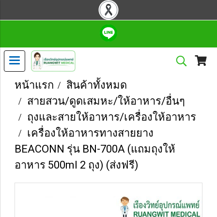
หน้าแรก
สินค้าทั้งหมด
สายสวน/ดูดเสมหะ/ให้อาหาร/อื่นๆ
ถุงและสายให้อาหาร/เครื่องให้อาหาร
เครื่องให้อาหารทางสายยาง
BEACONN รุ่น BN-700A (แถมถุงให้
อาหาร 500ml 2 ถุง) (ส่งฟรี)