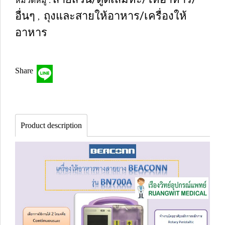
หมวดหมู่ :
อื่นๆ
ถุงและสายให้อาหาร/เครื่องให้
,
อาหาร
Share
Product description