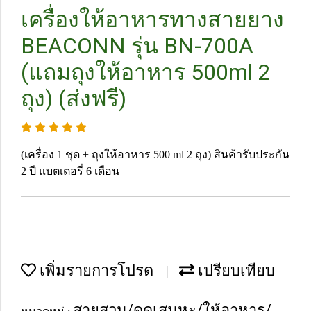
เครื่องให้อาหารทางสายยาง
BEACONN รุ่น BN-700A
(แถมถุงให้อาหาร 500ml 2
ถุง) (ส่งฟรี)
(เครื่อง 1 ชุด + ถุงให้อาหาร 500 ml 2 ถุง) สินค้ารับประกัน
2 ปี แบตเตอรี่ 6 เดือน
เพิ่มรายการโปรด
เปรียบเทียบ
สายสวน/ดูดเสมหะ/ให้อาหาร/