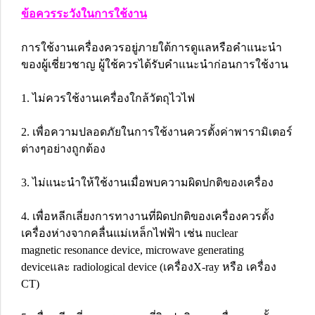
ข้อควรระวังในการใช้งาน
การใช้งานเครื่องควรอยู่ภายใต้การดูแลหรือคำแนะนำ
ของผู้เชี่ยวชาญ ผู้ใช้ควรได้รับคำแนะนำก่อนการใช้งาน
1. ไม่ควรใช้งานเครื่องใกล้วัตถุไวไฟ
2. เพื่อความปลอดภัยในการใช้งานควรตั้งค่าพารามิเตอร์
ต่างๆอย่างถูกต้อง
3. ไม่แนะนำให้ใช้งานเมื่อพบความผิดปกติของเครื่อง
4. เพื่อหลีกเลี่ยงการทางานที่ผิดปกติของเครื่องควรตั้ง
เครื่องห่างจากคลื่นแม่เหล็กไฟฟ้า เช่น nuclear
magnetic resonance device, microwave generating
deviceและ radiological device (เครื่องX-ray หรือ เครื่อง
CT)