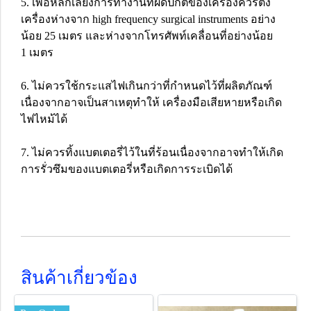
5. เพื่อหลีกเลี่ยงการทางานที่ผิดปกติของเครื่องควรตั้ง
เครื่องห่างจาก high frequency surgical instruments อย่าง
น้อย 25 เมตร และห่างจากโทรศัพท์เคลื่อนที่อย่างน้อย
1 เมตร
6. ไม่ควรใช้กระแสไฟเกินกว่าที่กำหนดไว้ที่ผลิตภัณฑ์
เนื่องจากอาจเป็นสาเหตุทำให้ เครื่องมือเสียหายหรือเกิด
ไฟไหม้ได้
7. ไม่ควรทิ้งแบตเตอรี่ไว้ในที่ร้อนเนื่องจากอาจทำให้เกิด
การรั่วซึมของแบตเตอรี่หรือเกิดการระเบิดได้
สินค้าเกี่ยวข้อง