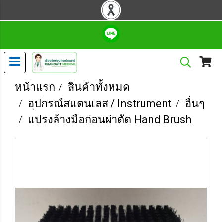
หน้าแรก
สินค้าทั้งหมด
อุปกรณ์สแตนเลส / Instrument
อื่นๆ
แปรงล้างมือก่อนผ่าตัด Hand Brush