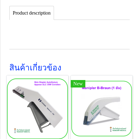
Product description
สินค้าเกี่ยวข้อง
New