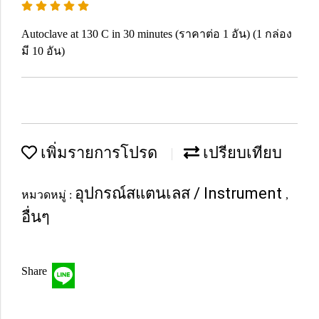
Autoclave at 130 C in 30 minutes (ราคาต่อ 1 อัน) (1 กล่อง
มี 10 อัน)
เพิ่มรายการโปรด
เปรียบเทียบ
อุปกรณ์สแตนเลส / Instrument
หมวดหมู่ :
,
อื่นๆ
Share