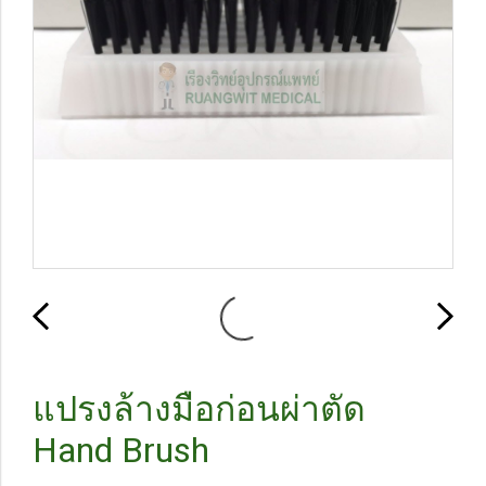
แปรงล้างมือก่อนผ่าตัด
Hand Brush