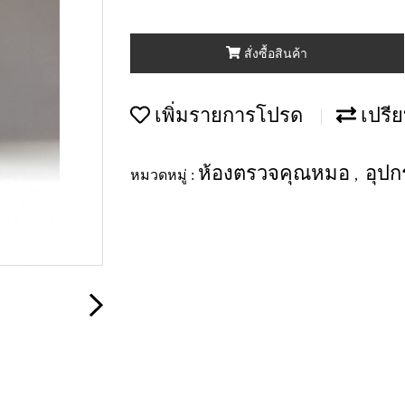
สั่งซื้อสินค้า
เพิ่มรายการโปรด
เปรีย
ห้องตรวจคุณหมอ
อุปก
หมวดหมู่ :
,