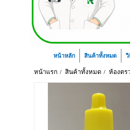
หน้าหลัก
สินค้าทั้งหมด
ว
หน้าแรก
สินค้าทั้งหมด
ห้องตร