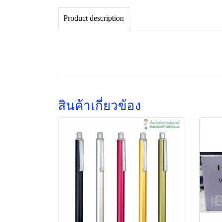
Product description
สินค้าเกี่ยวข้อง