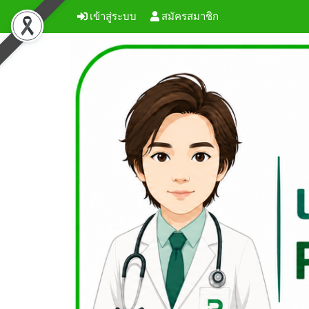
เข้าสู่ระบบ
สมัครสมาชิก