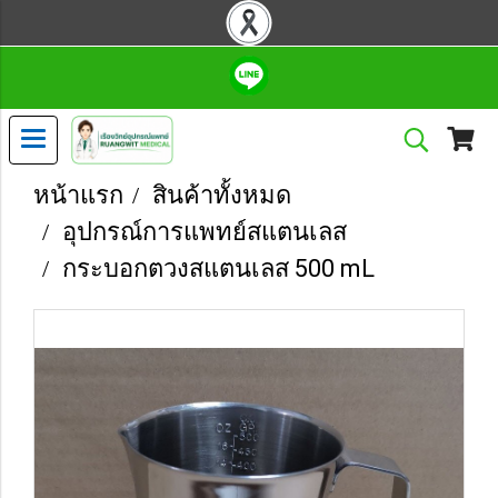
หน้าแรก
สินค้าทั้งหมด
อุปกรณ์การแพทย์สแตนเลส
กระบอกตวงสแตนเลส 500 mL