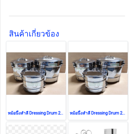
สินค้าเกี่ยวข้อง
หม้อนึ่งสำลี Dressing Drum 21x16 cm
หม้อนึ่งสำลี Dressing Drum 24x18 cm