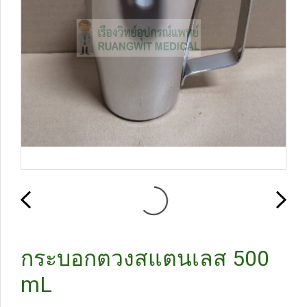
กระบอกตวงสแตนเลส 500
mL