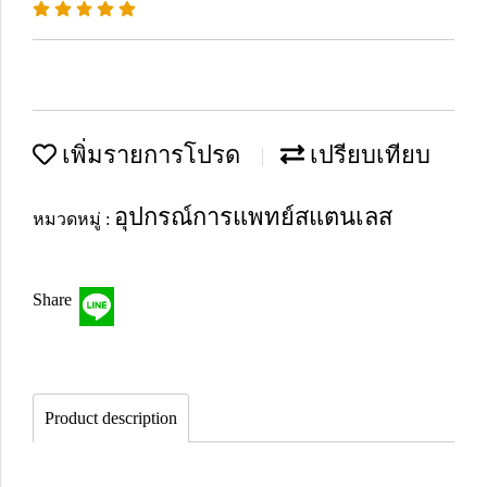
เพิ่มรายการโปรด
เปรียบเทียบ
อุปกรณ์การแพทย์สแตนเลส
หมวดหมู่ :
Share
Product description