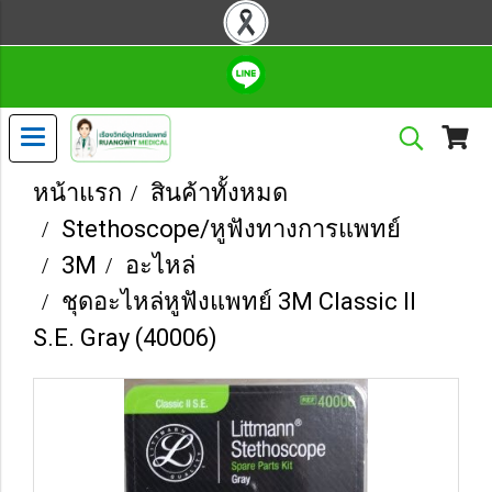
หน้าแรก
สินค้าทั้งหมด
Stethoscope/หูฟังทางการแพทย์
3M
อะไหล่
ชุดอะไหล่หูฟังแพทย์ 3M Classic II
S.E. Gray (40006)