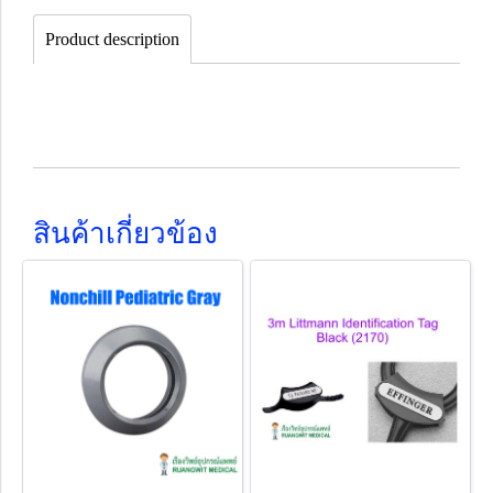
Product description
สินค้าเกี่ยวข้อง