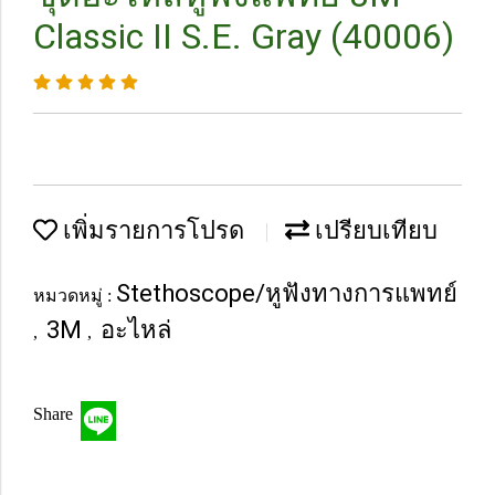
Classic II S.E. Gray (40006)
เพิ่มรายการโปรด
เปรียบเทียบ
Stethoscope/หูฟังทางการแพทย์
หมวดหมู่ :
3M
อะไหล่
,
,
Share