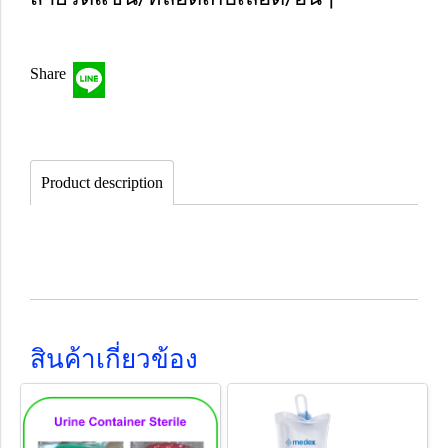
Share
Product description
สินค้าเกี่ยวข้อง